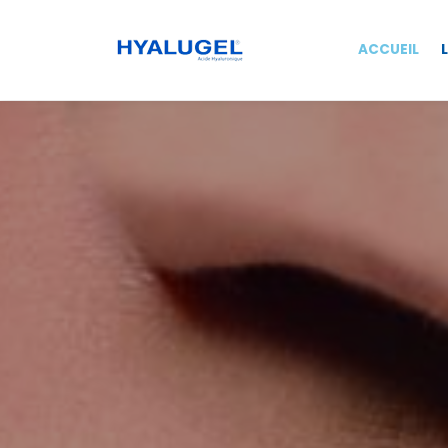
ACCUEIL