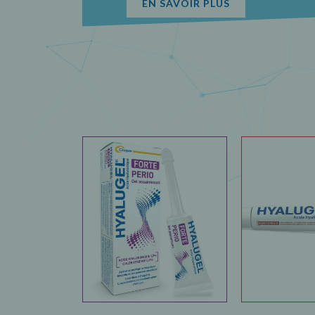
EN SAVOIR PLUS