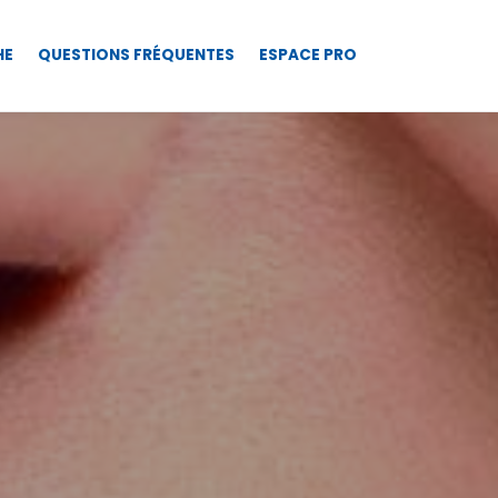
HE
QUESTIONS FRÉQUENTES
ESPACE PRO