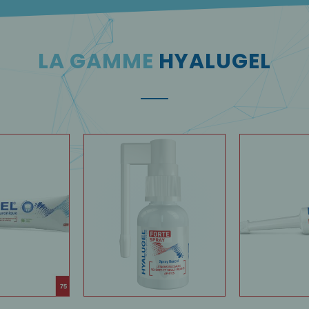
LA GAMME
HYALUGEL