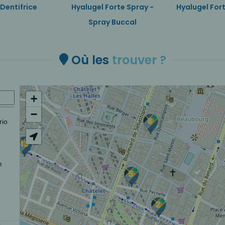
 Dentifrice
Hyalugel Forte Spray -
Hyalugel Fort
Spray Buccal
Où les
trouver ?